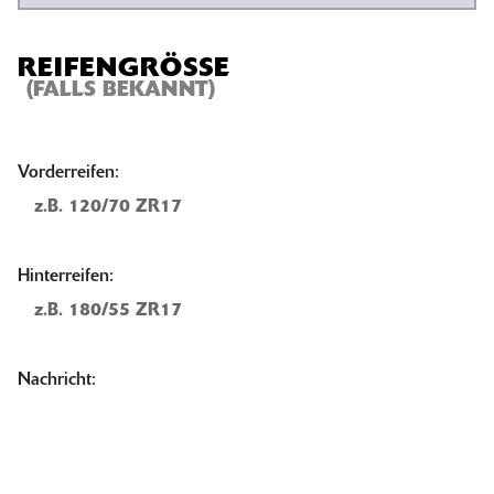
REIFENGRÖSSE
(FALLS BEKANNT)
Vorderreifen:
Hinterreifen:
Nachricht: