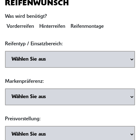
REIFENWUNSCH
Was wird benötigt?
Vorderreifen
Hinterreifen
Reifenmontage
Reifentyp / Einsatzbereich:
Markenpräferenz:
Preisvorstellung: