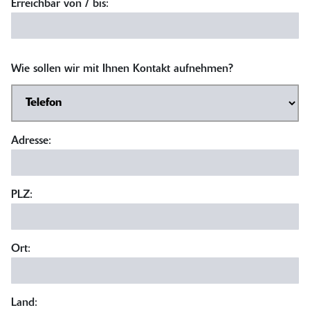
Erreichbar von / bis:
Wie sollen wir mit Ihnen Kontakt aufnehmen?
Adresse:
PLZ:
Ort:
Land: