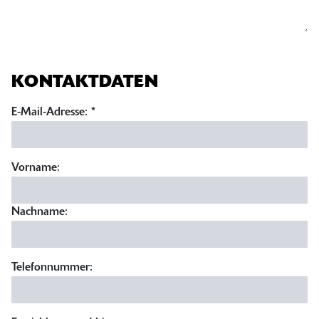
KONTAKTDATEN
E-Mail-Adresse:
*
Vorname:
Nachname:
Telefonnummer: