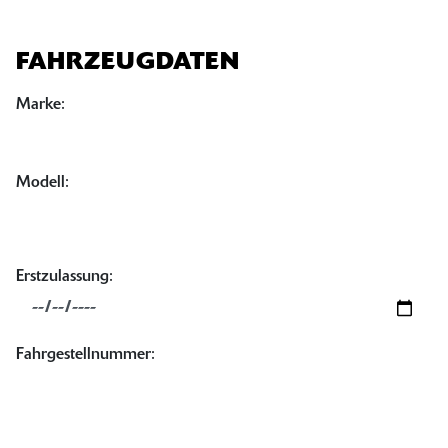
FAHRZEUGDATEN
Marke:
Modell:
Erstzulassung:
Fahrgestellnummer: