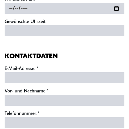
Gewünschte Uhrzeit:
KONTAKTDATEN
E-Mail-Adresse:
*
Vor- und Nachname:*
Telefonnummer:*