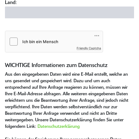
Land:
Friendly Captcha
WICHTIGE Informationen zum Datenschutz
Aus den eingegebenen Daten wird eine E-Mail erstellt, welche an
uns gesendet und gespeichert wird. Dazu und um auch
entsprechend auf Ihre Anfrage reagieren zu können, müssen wir
Ihre E-Mail-Adresse abfragen. Alle weiteren eingegebenen Daten
erleichtern uns die Beantwortung ihrer Anfrage, sind jedoch nicht
verpflichtend. Ihre Daten werden selbstverständlich nur zur
Beantwortung Ihrer Anfrage verwendet und nicht an Dritte
weitergegeben. Unsere Datenschutzerklärung finden Sie unter
folgendem Link:
Datenschutzerklärung