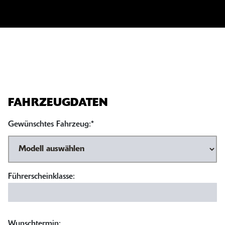
FAHRZEUGDATEN
Gewünschtes Fahrzeug:*
Führerscheinklasse:
Wunschtermin: