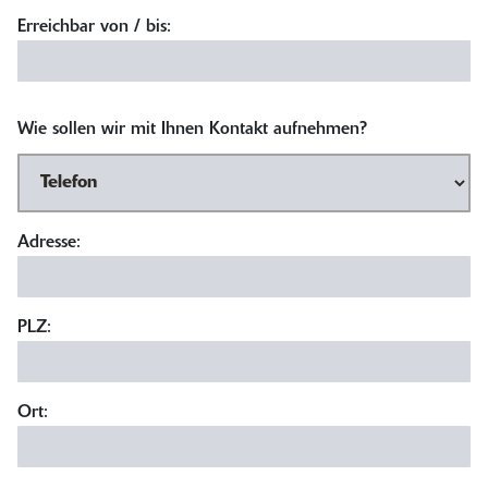
Erreichbar von / bis:
Wie sollen wir mit Ihnen Kontakt aufnehmen?
Adresse:
PLZ:
Ort: