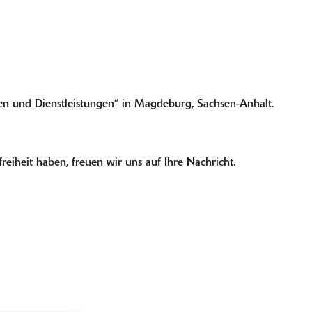
en und Dienstleistungen“ in Magdeburg, Sachsen-Anhalt.
reiheit haben, freuen wir uns auf Ihre Nachricht.