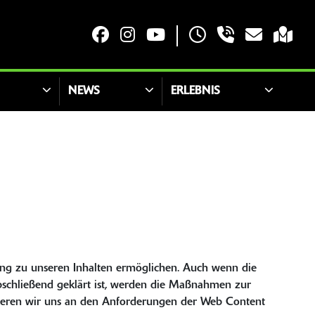
NEWS
ERLEBNIS
ng zu unseren Inhalten ermöglichen. Auch wenn die
abschließend geklärt ist, werden die Maßnahmen zur
entieren wir uns an den Anforderungen der Web Content